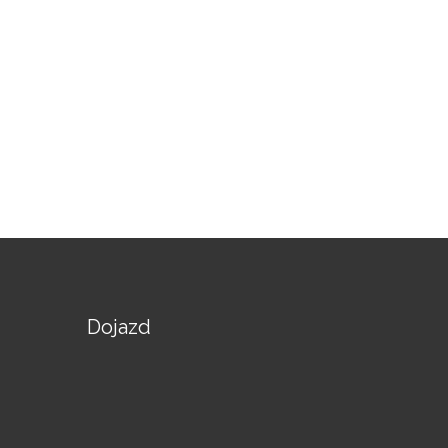
Dojazd