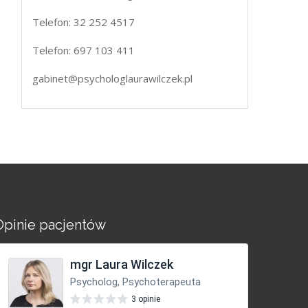
Telefon: 32 252 4517
Telefon: 697 103 411
gabinet@psychologlaurawilczek.pl
Opinie pacjentów