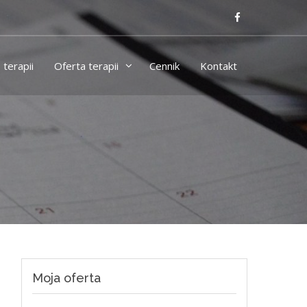
terapii
Oferta terapii
Cennik
Kontakt
Moja oferta