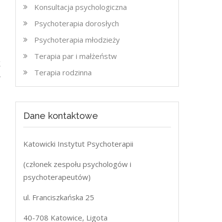
Konsultacja psychologiczna
Psychoterapia dorosłych
Psychoterapia młodzieży
Terapia par i małżeństw
k
Terapia rodzinna
Dane kontaktowe
Katowicki Instytut Psychoterapii
(członek zespołu psychologów i
psychoterapeutów)
ul. Franciszkańska 25
40-708 Katowice, Ligota