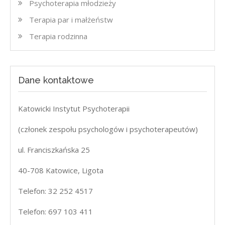
Psychoterapia młodzieży
Terapia par i małżeństw
Terapia rodzinna
Dane kontaktowe
Katowicki Instytut Psychoterapii
(członek zespołu psychologów i psychoterapeutów)
ul. Franciszkańska 25
40-708 Katowice, Ligota
Telefon: 32 252 4517
Telefon: 697 103 411