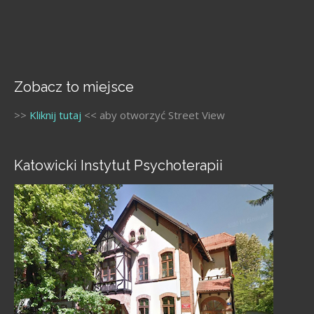
Zobacz to miejsce
>>
Kliknij tutaj
<< aby otworzyć Street View
Katowicki Instytut Psychoterapii