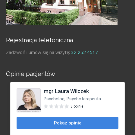
Rejestracja telefoniczna
Zadzwoń i umów się na wizytę:
32 252 4517
Opinie pacjentów